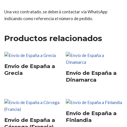
Una vez contratado, se deberá contactar vía WhatsApp
indicando como referencia el número de pedido.
Productos relacionados
Envío de España a
Grecia
Envío de España a
Dinamarca
Envío de España a
Envío de España a
Finlandia
Córcega (Francia)