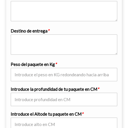
Destino de entrega
*
Peso del paquete en Kg
*
Introduce la profundidad de tu paquete en CM
*
Introduce el Altode tu paquete en CM
*