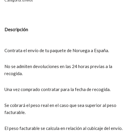
Categoría:
Envíos
Descripción
Contrata el envío de tu paquete de Noruega a España.
No se admiten devoluciones en las 24 horas previas a la
recogida.
Una vez comprado contratar para la fecha de recogida.
Se cobrará el peso real en el caso que sea superior al peso
facturable.
El peso facturable se calcula en relación al cubicaje del envío.