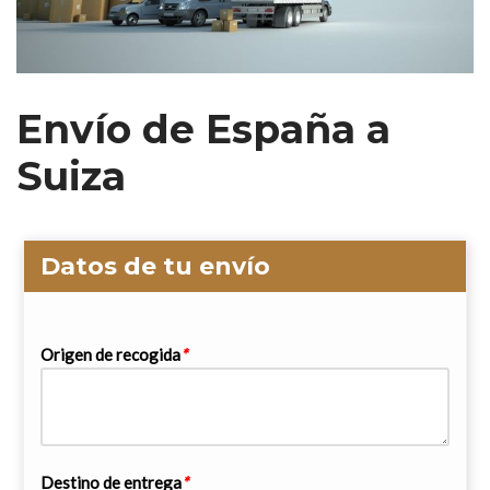
Envío de España a
Suiza
Datos de tu envío
Origen de recogida
*
Destino de entrega
*