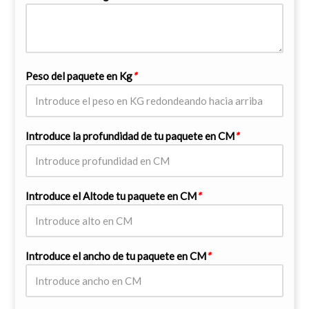
Peso del paquete en Kg
*
Introduce la profundidad de tu paquete en CM
*
Introduce el Altode tu paquete en CM
*
Introduce el ancho de tu paquete en CM
*