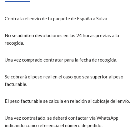
Contrata el envío de tu paquete de España a Suiza.
No se admiten devoluciones en las 24 horas previas a la
recogida.
Una vez comprado contratar para la fecha de recogida.
Se cobrará el peso real en el caso que sea superior al peso
facturable.
El peso facturable se calcula en relación al cubicaje del envío.
Una vez contratado, se deberá contactar vía WhatsApp
indicando como referencia el número de pedido.