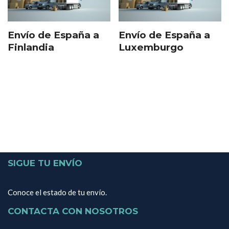
Envío de España a
Envío de España a
Finlandia
Luxemburgo
SIGUE TU ENVÍO
Conoce el estado de tu envío.
CONTACTA CON NOSOTROS