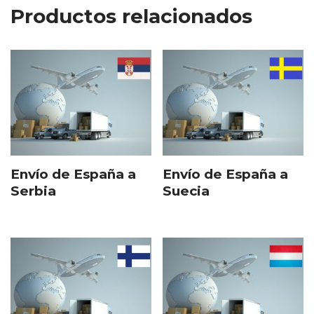
Productos relacionados
Envío de España a
Envío de España a
Serbia
Suecia